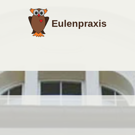
Eulenpraxis