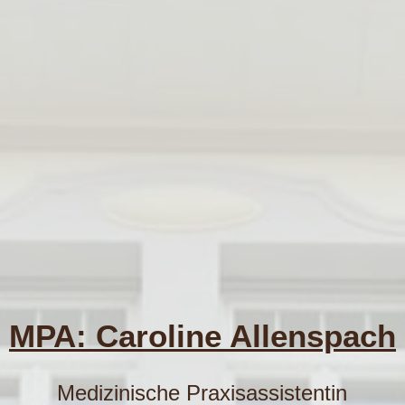
MPA: Caroline Allenspach
Medizinische Praxisassistentin