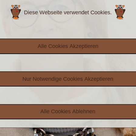
Diese Webseite verwendet Cookies.
Alle Cookies Akzeptieren
Nur Notwendige Cookies Akzeptieren
Alle Cookies Ablehnen